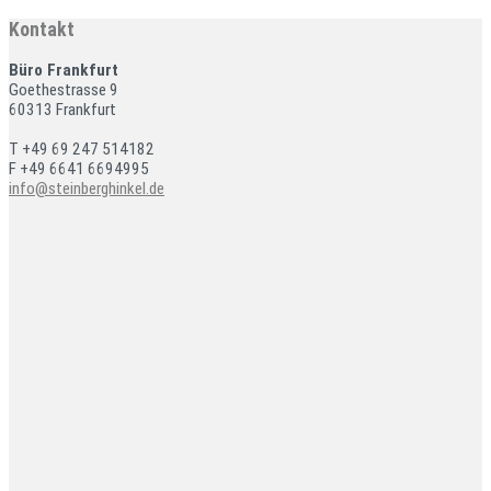
Kontakt
Büro Frankfurt
Goethestrasse 9
60313 Frankfurt
T +49 69 247 514182
F +49 6641 6694995
info@steinberghinkel.de