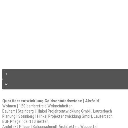
Quartiersentwicklung Goldschmiedswiese | Alsfeld
Wohnen | 120 barrierefreie Wohneinheiten
Bauherr | Steinberg | Hinkel Projektentwicklung GmbH, Lauterbach
Planung | Steinberg | Hinkel Projektentwicklung GmbH, Lauterbach
BGF Pflege | ca. 110 Betten
Architekt Pflege | Schaarschmidt Architekten, Wuppertal