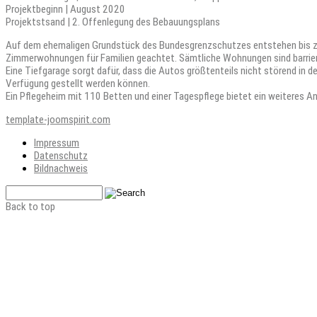
Projektbeginn | August 2020
Projektstsand | 2. Offenlegung des Bebauungsplans
Auf dem ehemaligen Grundstück des Bundesgrenzschutzes entstehen bis zu
Zimmerwohnungen für Familien geachtet. Sämtliche Wohnungen sind barriere
Eine Tiefgarage sorgt dafür, dass die Autos größtenteils nicht störend in
Verfügung gestellt werden können.
Ein Pflegeheim mit 110 Betten und einer Tagespflege bietet ein weiteres 
template-joomspirit.com
Impressum
Datenschutz
Bildnachweis
Back to top