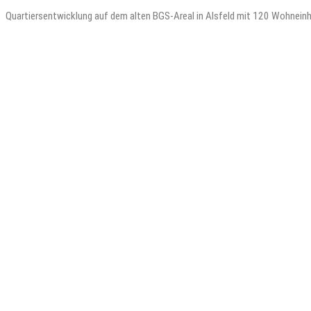
Quartiersentwicklung auf dem alten BGS-Areal in Alsfeld mit 120 Wohneinh